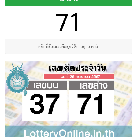
71
คลิกที่ตัวเลขเพื่อดูสถิติการถูกรางวัล