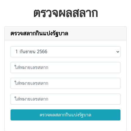
ตรวจผลสลาก
ตรวจสลากกินแบ่งรัฐบาล
ตรวจผลสลากกินแบ่งรัฐบาล