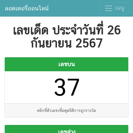
เมนู
ลอตเตอรี่ออนไลน์
เลขเด็ด ประจำวันที่ 26
กันยายน 2567
เลขบน
37
คลิกที่ตัวเลขเพื่อดูสถิติการถูกรางวัล
เลขล่าง