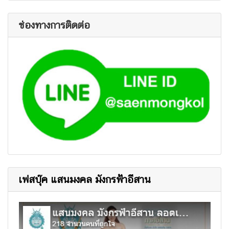
ช่องทางการติดต่อ
เฟสบุ๊ค แสนมงคล มังกรฟ้าอีสาน