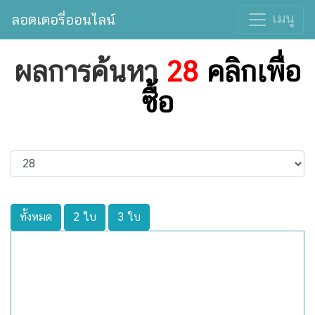
เมนู
ลอตเตอรี่ออนไลน์
ผลการค้นหา
28
คลิกเพื่อ
ซื้อ
ทั้งหมด
2 ใบ
3 ใบ