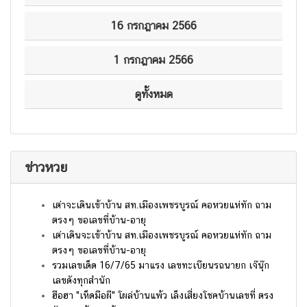
16 กรกฎาคม 2566
1 กรกฎาคม 2566
ดูทั้งหมด
ข่าวหวย
เต่าจะเดินเข้าบ้าน สท.เมืองเพชรบูรณ์ คอหวยแห่ทัก ถาม
ตรงๆ ขอเลขที่บ้าน-อายุ
เต่าเดินจะเข้าบ้าน สท.เมืองเพชรบูรณ์ คอหวยแห่ทัก ถาม
ตรงๆ ขอเลขที่บ้าน-อายุ
รวมเลขเด็ด 16/7/65 มาแรง เลขทะเบียนรถนายก เจ๊นุ๊ก
เลขดังทุกสำนัก
ฮือฮา "เห็ดมือผี" โผล่บ้านแพ้ว เล็งเสี่ยงโชคบ้านเลขที่ ตรง