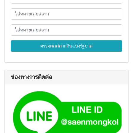
ตรวจผลสลากกินแบ่งรัฐบาล
ช่องทางการติดต่อ