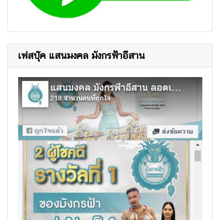
เฟสบุ๊ค แสนมงคล มังกรฟ้าอีสาน