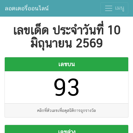
เมนู
ลอตเตอรี่ออนไลน์
เลขเด็ด ประจำวันที่ 10
มิถุนายน 2569
เลขบน
93
คลิกที่ตัวเลขเพื่อดูสถิติการถูกรางวัล
เลขล่าง