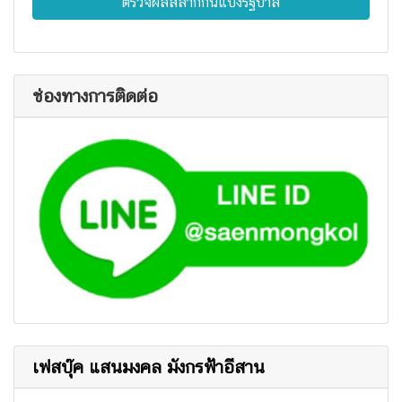
ตรวจผลสลากกินแบ่งรัฐบาล
ช่องทางการติดต่อ
เฟสบุ๊ค แสนมงคล มังกรฟ้าอีสาน