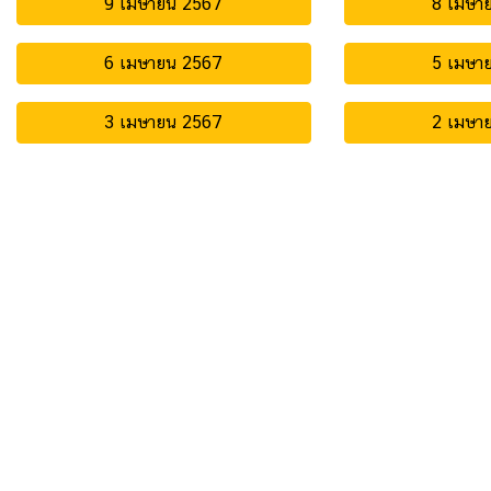
9 เมษายน 2567
8 เมษา
6 เมษายน 2567
5 เมษา
3 เมษายน 2567
2 เมษา