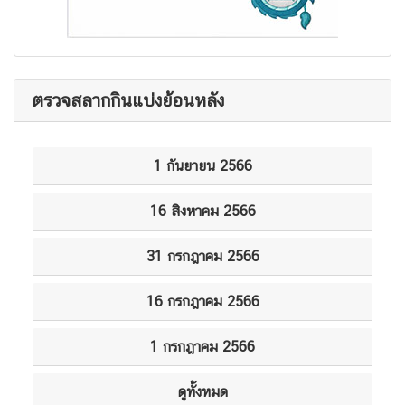
ตรวจสลากกินแบ่งย้อนหลัง
1 กันยายน 2566
16 สิงหาคม 2566
31 กรกฎาคม 2566
16 กรกฎาคม 2566
1 กรกฎาคม 2566
ดูทั้งหมด