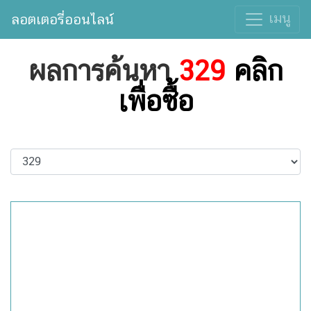
เมนู
ลอตเตอรี่ออนไลน์
ผลการค้นหา
329
คลิก
เพื่อซื้อ