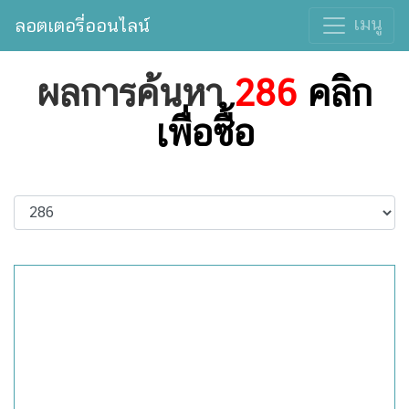
เมนู
ลอตเตอรี่ออนไลน์
ผลการค้นหา
286
คลิก
เพื่อซื้อ