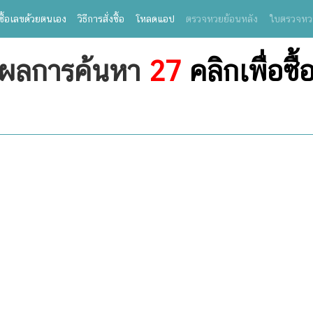
ซื้อเลขด้วยตนเอง
วิธีการสั่งซื้อ
โหลดแอป
ตรวจหวยย้อนหลัง
ใบตรวจหว
ผลการค้นหา
27
คลิกเพื่อซื้