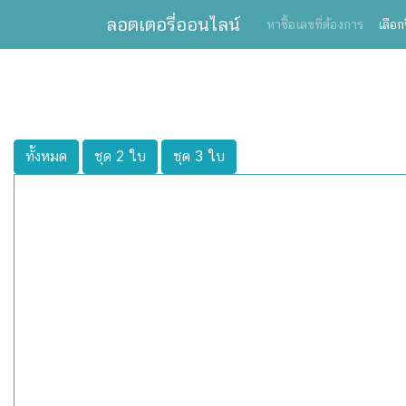
ลอตเตอรี่ออนไลน์
หาซื้อเลขที่ต้องการ
เลือก
ทั้งหมด
ชุด 2 ใบ
ชุด 3 ใบ