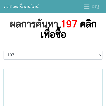
เมนู
ลอตเตอรี่ออนไลน์
ผลการค้นหา
197
คลิก
เพื่อซื้อ