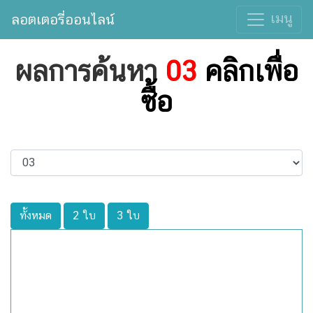
เมนู
ลอตเตอรี่ออนไลน์
ผลการค้นหา
03
คลิกเพื่อ
ซื้อ
ทั้งหมด
2 ใบ
3 ใบ