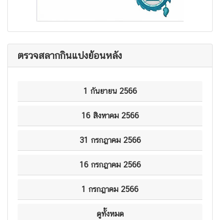
ตรวจสลากกินแบ่งย้อนหลัง
1 กันยายน 2566
16 สิงหาคม 2566
31 กรกฎาคม 2566
16 กรกฎาคม 2566
1 กรกฎาคม 2566
ดูทั้งหมด