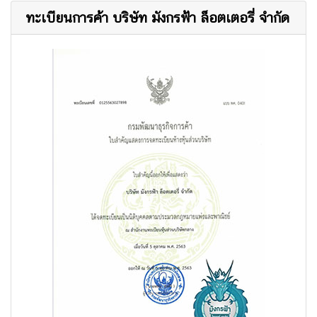
ทะเบียนการค้า บริษัท มังกรฟ้า ล็อตเตอรี่ จำกัด