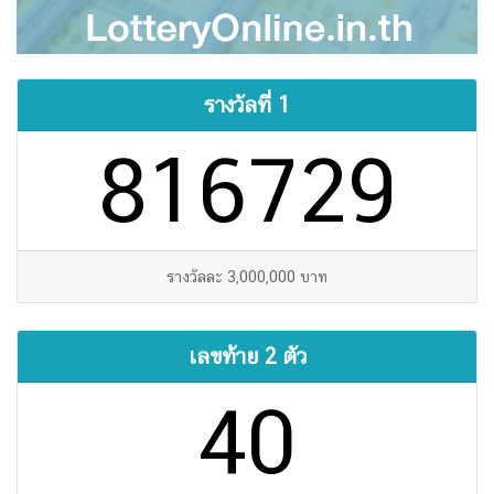
รางวัลที่ 1
816
7
29
รางวัลละ 3,000,000 บาท
เลขท้าย 2 ตัว
40