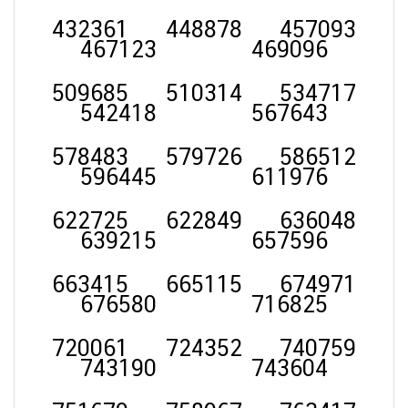
432361
448878
457093
467123
469096
509685
510314
534717
542418
567643
578483
579726
586512
596445
611976
622725
622849
636048
639215
657596
663415
665115
674971
676580
716825
720061
724352
740759
743190
743604