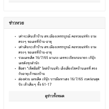
ข่าวหวย
เต่าจะเดินเข้าบ้าน สท.เมืองเพชรบูรณ์ คอหวยแห่ทัก ถาม
ตรงๆ ขอเลขที่บ้าน-อายุ
เต่าเดินจะเข้าบ้าน สท.เมืองเพชรบูรณ์ คอหวยแห่ทัก ถาม
ตรงๆ ขอเลขที่บ้าน-อายุ
รวมเลขเด็ด 16/7/65 มาแรง เลขทะเบียนรถนายก เจ๊นุ๊ก
เลขดังทุกสำนัก
ฮือฮา "เห็ดมือผี" โผล่บ้านแพ้ว เล็งเสี่ยงโชคบ้านเลขที่ ตรง
กับอายุเจ้าของบ้าน
ส่องด่วน เลขเด็ด เจ๊นุ๊ก บารมีมหาเฮง 16/7/65 งวดก่อนสุด
ปัง เข้าเต็มๆ ทั้ง 61-17
ดูข่าวทั้งหมด