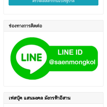
ตรวจผลสลากกินแบ่งรัฐบาล
ช่องทางการติดต่อ
เฟสบุ๊ค แสนมงคล มังกรฟ้าอีสาน