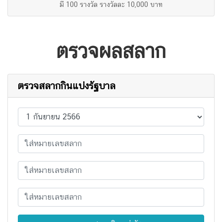
มี 100 รางวัล รางวัลละ 10,000 บาท
ตรวจผลสลาก
ตรวจสลากกินแบ่งรัฐบาล