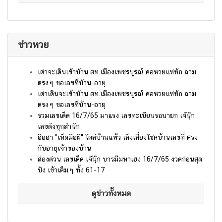
ข่าวหวย
เต่าจะเดินเข้าบ้าน สท.เมืองเพชรบูรณ์ คอหวยแห่ทัก ถาม
ตรงๆ ขอเลขที่บ้าน-อายุ
เต่าเดินจะเข้าบ้าน สท.เมืองเพชรบูรณ์ คอหวยแห่ทัก ถาม
ตรงๆ ขอเลขที่บ้าน-อายุ
รวมเลขเด็ด 16/7/65 มาแรง เลขทะเบียนรถนายก เจ๊นุ๊ก
เลขดังทุกสำนัก
ฮือฮา "เห็ดมือผี" โผล่บ้านแพ้ว เล็งเสี่ยงโชคบ้านเลขที่ ตรง
กับอายุเจ้าของบ้าน
ส่องด่วน เลขเด็ด เจ๊นุ๊ก บารมีมหาเฮง 16/7/65 งวดก่อนสุด
ปัง เข้าเต็มๆ ทั้ง 61-17
ดูข่าวทั้งหมด