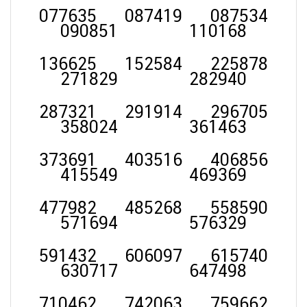
077635
087419
087534
090851
110168
136625
152584
225878
271829
282940
287321
291914
296705
358024
361463
373691
403516
406856
415549
469369
477982
485268
558590
571694
576329
591432
606097
615740
630717
647498
710462
742063
759662