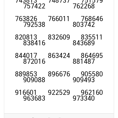
743813
748737
751579
757422
762268
763826
766011
768646
792538
803742
820813
832609
835511
838416
843689
844017
863424
864695
872016
881487
889853
896676
905580
909088
909493
916601
922529
962160
963683
973340