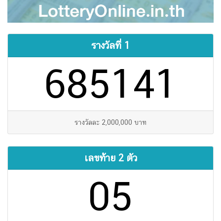
รางวัลที่ 1
685
1
41
รางวัลละ 2,000,000 บาท
เลขท้าย 2 ตัว
05