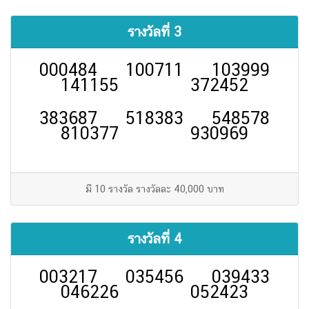
รางวัลที่ 3
000484
100711
103999
141155
372452
383687
518383
548578
810377
930969
มี 10 รางวัล รางวัลละ 40,000 บาท
รางวัลที่ 4
003217
035456
039433
046226
052423