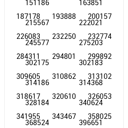
151186
163851
187178
193888
200157
215567
222021
226083
232250
232774
245577
275203
284311
294801
299892
302175
302183
309605
310862
313102
314186
314368
318617
320610
326053
328184
340624
341955
343467
358025
368524
396651