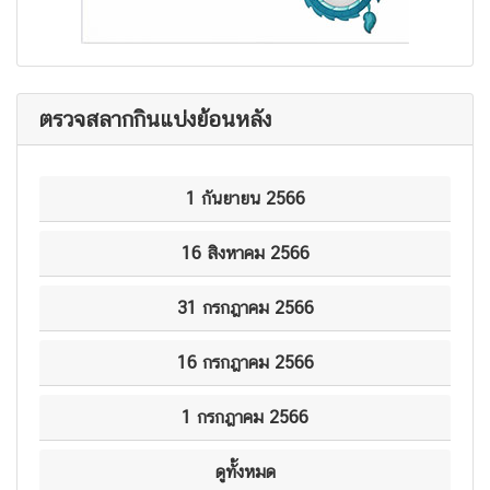
ตรวจสลากกินแบ่งย้อนหลัง
1 กันยายน 2566
16 สิงหาคม 2566
31 กรกฎาคม 2566
16 กรกฎาคม 2566
1 กรกฎาคม 2566
ดูทั้งหมด