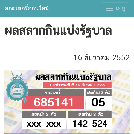
เมนู
ลอตเตอรี่ออนไลน์
ผลสลากกินแบ่งรัฐบาล
16 ธันวาคม 2552