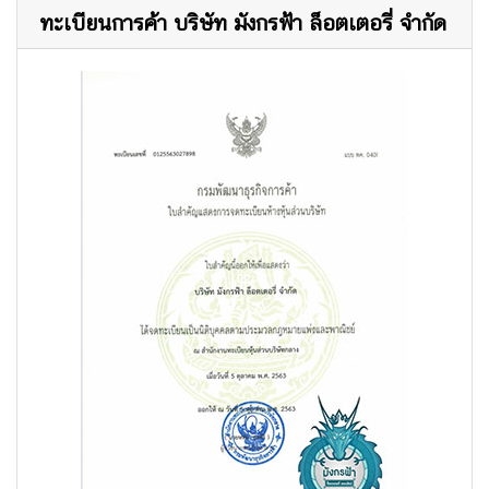
ทะเบียนการค้า บริษัท มังกรฟ้า ล็อตเตอรี่ จำกัด