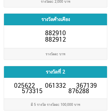
รางวัลละ 2,000 บาท
รางวัลค้างเคียง
882910
882912
รางวัลละ บาท
รางวัลที่ 2
025622
061332
367139
573315
876288
มี 5 รางวัล รางวัลละ 100,000 บาท