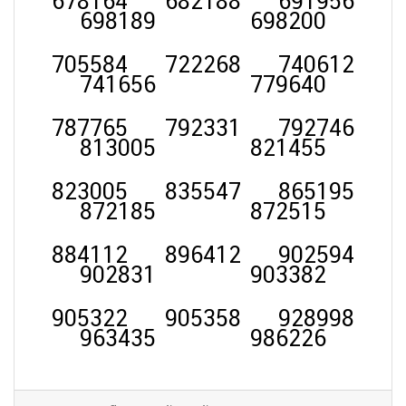
678164
682188
691956
698189
698200
705584
722268
740612
741656
779640
787765
792331
792746
813005
821455
823005
835547
865195
872185
872515
884112
896412
902594
902831
903382
905322
905358
928998
963435
986226