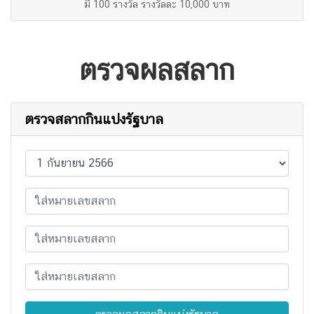
มี 100 รางวัล รางวัลละ 10,000 บาท
ตรวจผลสลาก
ตรวจสลากกินแบ่งรัฐบาล