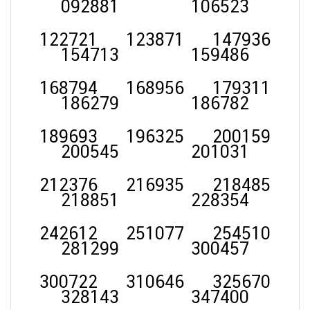
092881
106523
122721
123871
147936
154713
159486
168794
168956
179311
186279
186782
189693
196325
200159
200545
201031
212376
216935
218485
218851
228354
242612
251077
254510
281299
300457
300722
310646
325670
328143
347400