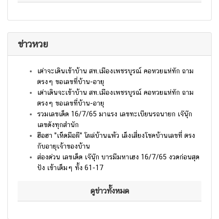
ข่าวหวย
เต่าจะเดินเข้าบ้าน สท.เมืองเพชรบูรณ์ คอหวยแห่ทัก ถาม
ตรงๆ ขอเลขที่บ้าน-อายุ
เต่าเดินจะเข้าบ้าน สท.เมืองเพชรบูรณ์ คอหวยแห่ทัก ถาม
ตรงๆ ขอเลขที่บ้าน-อายุ
รวมเลขเด็ด 16/7/65 มาแรง เลขทะเบียนรถนายก เจ๊นุ๊ก
เลขดังทุกสำนัก
ฮือฮา "เห็ดมือผี" โผล่บ้านแพ้ว เล็งเสี่ยงโชคบ้านเลขที่ ตรง
กับอายุเจ้าของบ้าน
ส่องด่วน เลขเด็ด เจ๊นุ๊ก บารมีมหาเฮง 16/7/65 งวดก่อนสุด
ปัง เข้าเต็มๆ ทั้ง 61-17
ดูข่าวทั้งหมด