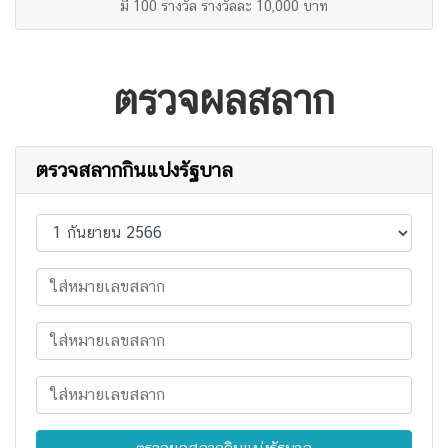
มี 100 รางวัล รางวัลละ 10,000 บาท
ตรวจผลสลาก
ตรวจสลากกินแบ่งรัฐบาล