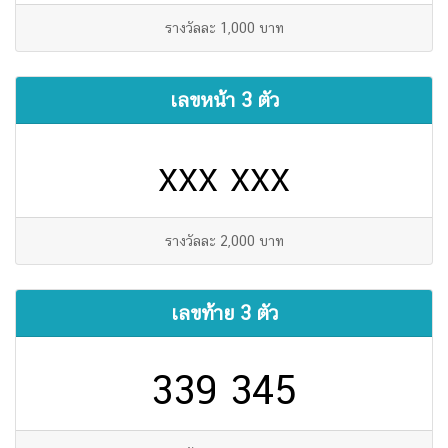
รางวัลละ 1,000 บาท
เลขหน้า 3 ตัว
xxx
xxx
รางวัลละ 2,000 บาท
เลขท้าย 3 ตัว
339
345