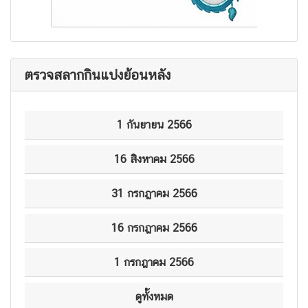
ตรวจสลากกินแบ่งย้อนหลัง
1 กันยายน 2566
16 สิงหาคม 2566
31 กรกฎาคม 2566
16 กรกฎาคม 2566
1 กรกฎาคม 2566
ดูทั้งหมด