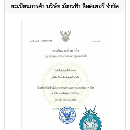
ทะเบียนการค้า บริษัท มังกรฟ้า ล็อตเตอรี่ จำกัด