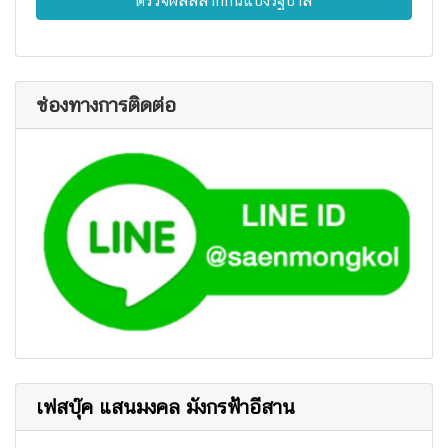
ตรวจผลสลากกินแบ่งรัฐบาล
ช่องทางการติดต่อ
เฟสบุ๊ค แสนมงคล มังกรฟ้าอีสาน