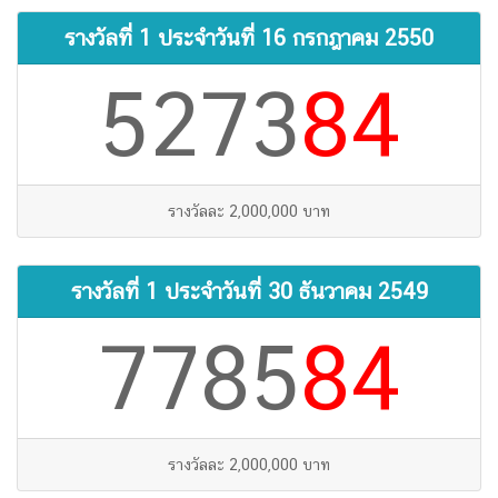
รางวัลที่ 1 ประจำวันที่
16 กรกฎาคม 2550
5273
84
รางวัลละ 2,000,000 บาท
รางวัลที่ 1 ประจำวันที่
30 ธันวาคม 2549
7785
84
รางวัลละ 2,000,000 บาท