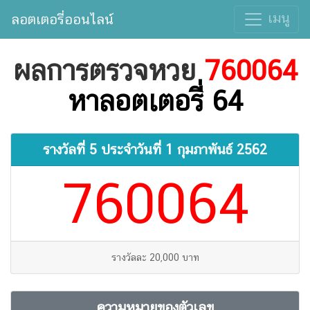
เมนู
ลอตเตอรี่ออนไลน์
ผลการตรวจหวย
760064
หาลอตเตอรี่ 64
รางวัลที่ 5 ประจำวันที่
1 กุมภาพันธ์ 2562
760064
รางวัลละ 20,000 บาท
ความหมายของตัวเลข