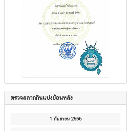
ตรวจสลากกินแบ่งย้อนหลัง
1 กันยายน 2566