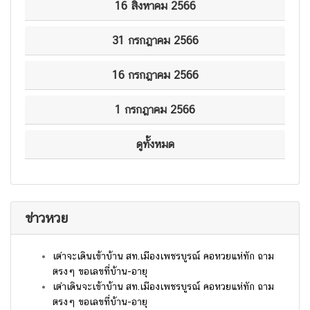
16 สิงหาคม 2566
31 กรกฎาคม 2566
16 กรกฎาคม 2566
1 กรกฎาคม 2566
ดูทั้งหมด
ข่าวหวย
เต่าจะเดินเข้าบ้าน สท.เมืองเพชรบูรณ์ คอหวยแห่ทัก ถาม
ตรงๆ ขอเลขที่บ้าน-อายุ
เต่าเดินจะเข้าบ้าน สท.เมืองเพชรบูรณ์ คอหวยแห่ทัก ถาม
ตรงๆ ขอเลขที่บ้าน-อายุ