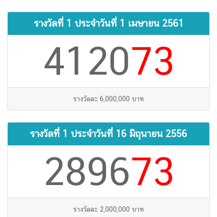
รางวัลที่ 1 ประจำวันที่
1 เมษายน 2561
4120
73
รางวัลละ 6,000,000 บาท
รางวัลที่ 1 ประจำวันที่
16 มิถุนายน 2556
2896
73
รางวัลละ 2,000,000 บาท