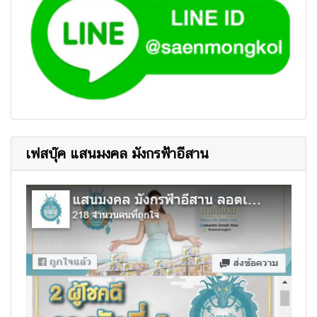
เฟสบุ๊ค แสนมงคล มังกรฟ้าอีสาน