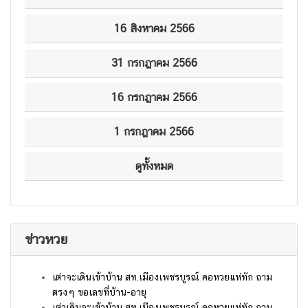
16 สิงหาคม 2566
31 กรกฎาคม 2566
16 กรกฎาคม 2566
1 กรกฎาคม 2566
ดูทั้งหมด
ข่าวหวย
เต่าจะเดินเข้าบ้าน สท.เมืองเพชรบูรณ์ คอหวยแห่ทัก ถาม
ตรงๆ ขอเลขที่บ้าน-อายุ
เต่าเดินจะเข้าบ้าน สท.เมืองเพชรบูรณ์ คอหวยแห่ทัก ถาม