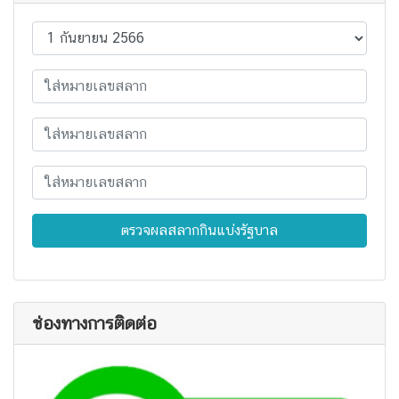
ตรวจผลสลากกินแบ่งรัฐบาล
ช่องทางการติดต่อ