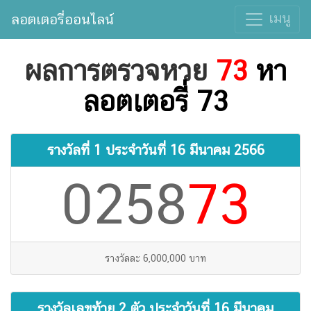
เมนู
ลอตเตอรี่ออนไลน์
ผลการตรวจหวย
73
หา
ลอตเตอรี่ 73
รางวัลที่ 1 ประจำวันที่
16 มีนาคม 2566
0258
73
รางวัลละ 6,000,000 บาท
รางวัลเลขท้าย 2 ตัว ประจำวันที่
16 มีนาคม