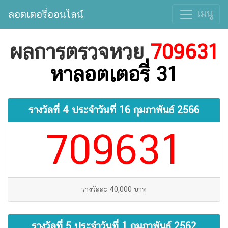
เมนู
ลอตเตอรี่ออนไลน์
ผลการตรวจหวย
709631
หาลอตเตอรี่ 31
รางวัลที่ 4 ประจำวันที่
16 กุมภาพันธ์ 2566
709631
รางวัลละ 40,000 บาท
รางวัลที่ 5 ประจำวันที่
1 กุมภาพันธ์ 2562