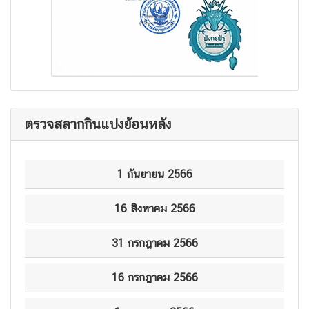
ตรวจสลากกินแบ่งย้อนหลัง
1 กันยายน 2566
16 สิงหาคม 2566
31 กรกฎาคม 2566
16 กรกฎาคม 2566