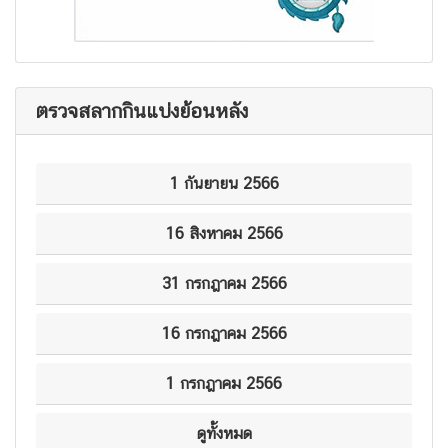
ตรวจสลากกินแบ่งย้อนหลัง
1 กันยายน 2566
16 สิงหาคม 2566
31 กรกฎาคม 2566
16 กรกฎาคม 2566
1 กรกฎาคม 2566
ดูทั้งหมด