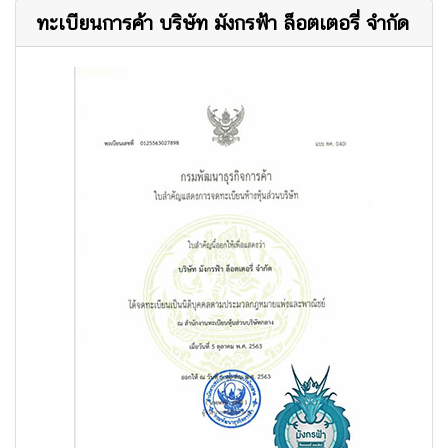
ทะเบียนการค้า บริษัท มังกรฟ้า ล็อตเตอรี่ จำกัด