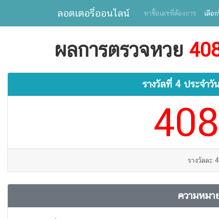
ลอตเตอรี่ออนไลน์
หาซื้อเลขที่ต้องการ
เลือก
ผลการตรวจหวย
40
รางวัลที่ 4 ประจำวัน
408
รางวัลละ 
ความหมาย