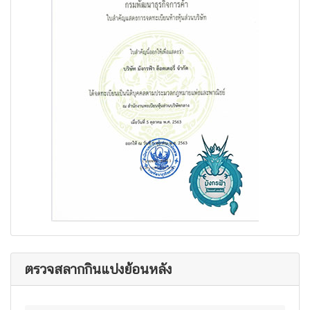
ตรวจสลากกินแบ่งย้อนหลัง