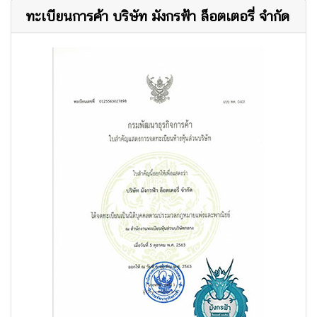
ทะเบียนการค้า บริษัท มังกรฟ้า ล็อตเตอรี่ จำกัด