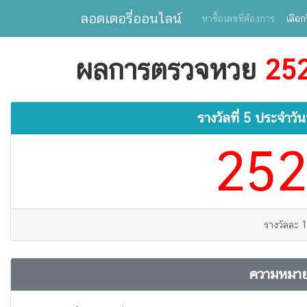
ลอตเตอรี่ออนไลน์
หาซื้อเลขที่ต้องการ
เลือก
ผลการตรวจหวย
25
รางวัลที่ 5 ประจำวัน
252
รางวัลละ 
ความหมาย