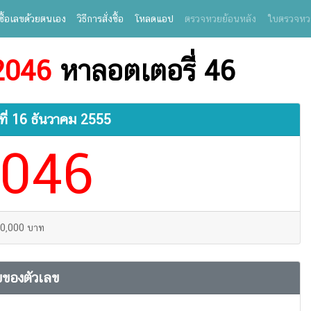
ซื้อเลขด้วยตนเอง
วิธีการสั่งซื้อ
โหลดแอป
ตรวจหวยย้อนหลัง
ใบตรวจหว
2046
หาลอตเตอรี่ 46
ที่
16 ธันวาคม 2555
046
10,000 บาท
ของตัวเลข