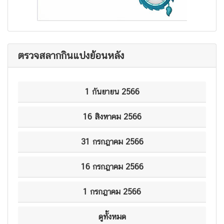
ตรวจสลากกินแบ่งย้อนหลัง
1 กันยายน 2566
16 สิงหาคม 2566
31 กรกฎาคม 2566
16 กรกฎาคม 2566
1 กรกฎาคม 2566
ดูทั้งหมด